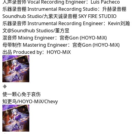
人声录音师 Vocal Recording Engineer：Luis Pacheco
乐器录音棚 Instrumental Recording Studio：升赫录音棚
Soundhub Studio/九紫天诚录音棚 SKY FIRE STUDIO
乐器录音师 Instrumental Recording Engineer：Kevin刘瀚
文@Soundhub Studios/董方昱
混音师 Mixing Engineer：宫奇Gon (HOYO-MiX)
母带制作 Mastering Engineer：宫奇Gon (HOYO-MiX)
出品 Produced by：HOYO-MiX
使一颗心免于哀伤
知更鸟/HOYO-MiX/Chevy