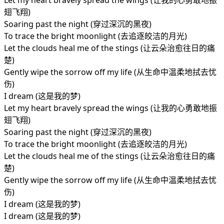
Let my heart bravely spread the wings (让我的心勇敢地振
翅飞翔)
Soaring past the night (穿过深沉的黑夜)
To trace the bright moonlight (去追逐皎洁的月光)
Let the clouds heal me of the stings (让云朵治愈往日的痛
楚)
Gently wipe the sorrow off my life (从生命中温柔地拭去忧
伤)
I dream (这是我的梦)
Let my heart bravely spread the wings (让我的心勇敢地振
翅飞翔)
Soaring past the night (穿过深沉的黑夜)
To trace the bright moonlight (去追逐皎洁的月光)
Let the clouds heal me of the stings (让云朵治愈往日的痛
楚)
Gently wipe the sorrow off my life (从生命中温柔地拭去忧
伤)
I dream (这是我的梦)
I dream (这是我的梦)