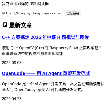
复制链接到你的 RSS 阅读器
https://blog.myqfeng.top/rss.xml
复制链接
最新文章
C++ 方案搞定 2026 年电赛 H 题视觉与图传
使用 Qt + OpenCV (C++) 在 Raspberry Pi 4b 上实现车载平
衡滚球系统中的视觉检测与图传功能
2026-08-03
OpenCode —— 用 AI Agent 重塑开发范式
OpenCode 是一个 AI Agent 开发工具，本文旨在帮助读者快
速入门 OpenCode，感受 AI 时代新的开发范式。
2026-04-28