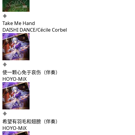
Take Me Hand
DAISHI DANCE/Cécile Corbel
使一颗心免于哀伤（伴奏）
HOYO-MiX
希望有羽毛和翅膀（伴奏）
HOYO-MiX