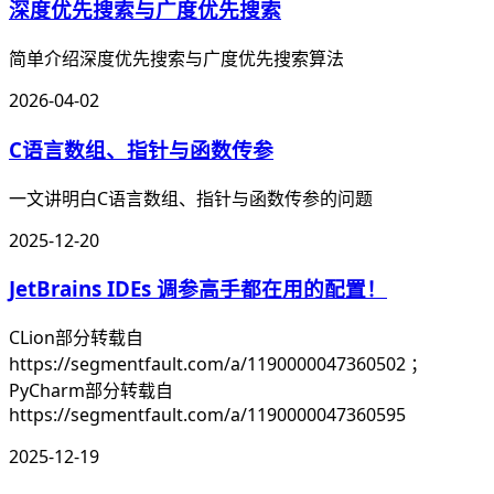
深度优先搜索与广度优先搜索
简单介绍深度优先搜索与广度优先搜索算法
2026-04-02
C语言数组、指针与函数传参
一文讲明白C语言数组、指针与函数传参的问题
2025-12-20
JetBrains IDEs 调参高手都在用的配置！
CLion部分转载自
https://segmentfault.com/a/1190000047360502 ；
PyCharm部分转载自
https://segmentfault.com/a/1190000047360595
2025-12-19