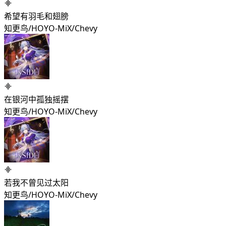
希望有羽毛和翅膀
知更鸟/HOYO-MiX/Chevy
在银河中孤独摇摆
知更鸟/HOYO-MiX/Chevy
若我不曾见过太阳
知更鸟/HOYO-MiX/Chevy