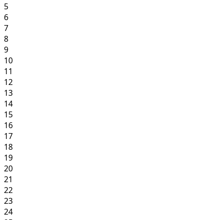
5
6
7
8
9
10
11
12
13
14
15
16
17
18
19
20
21
22
23
24