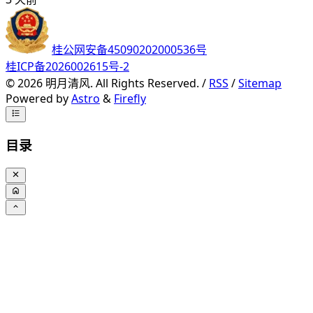
桂公网安备45090202000536号
桂ICP备2026002615号-2
©
2026
明月清风. All Rights Reserved. /
RSS
/
Sitemap
Powered by
Astro
&
Firefly
目录