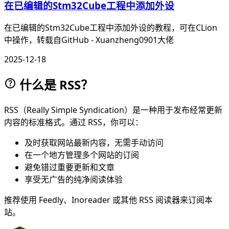
在已编辑的Stm32Cube工程中添加外设
在已编辑的Stm32Cube工程中添加外设的教程，可在CLion
中操作，转载自GitHub - Xuanzheng0901大佬
2025-12-18
什么是 RSS？
RSS（Really Simple Syndication）是一种用于发布经常更新
内容的标准格式。通过 RSS，你可以：
及时获取网站最新内容，无需手动访问
在一个地方管理多个网站的订阅
避免错过重要更新和文章
享受无广告的纯净阅读体验
推荐使用 Feedly、Inoreader 或其他 RSS 阅读器来订阅本
站。