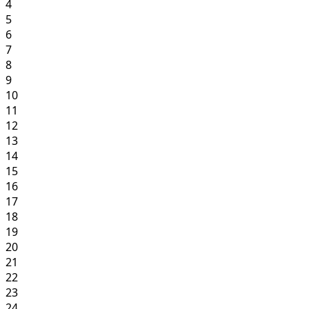
4
5
6
7
8
9
10
11
12
13
14
15
16
17
18
19
20
21
22
23
24