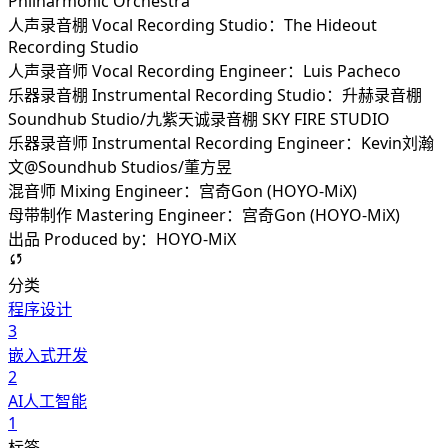
Philharmonic Orchestra
人声录音棚 Vocal Recording Studio：The Hideout
Recording Studio
人声录音师 Vocal Recording Engineer：Luis Pacheco
乐器录音棚 Instrumental Recording Studio：升赫录音棚
Soundhub Studio/九紫天诚录音棚 SKY FIRE STUDIO
乐器录音师 Instrumental Recording Engineer：Kevin刘瀚
文@Soundhub Studios/董方昱
混音师 Mixing Engineer：宫奇Gon (HOYO-MiX)
母带制作 Mastering Engineer：宫奇Gon (HOYO-MiX)
出品 Produced by：HOYO-MiX
分类
程序设计
3
嵌入式开发
2
AI人工智能
1
标签