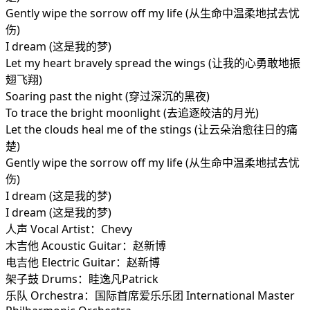
Gently wipe the sorrow off my life (从生命中温柔地拭去忧
伤)
I dream (这是我的梦)
Let my heart bravely spread the wings (让我的心勇敢地振
翅飞翔)
Soaring past the night (穿过深沉的黑夜)
To trace the bright moonlight (去追逐皎洁的月光)
Let the clouds heal me of the stings (让云朵治愈往日的痛
楚)
Gently wipe the sorrow off my life (从生命中温柔地拭去忧
伤)
I dream (这是我的梦)
I dream (这是我的梦)
人声 Vocal Artist：Chevy
木吉他 Acoustic Guitar：赵新博
电吉他 Electric Guitar：赵新博
架子鼓 Drums：眭逸凡Patrick
乐队 Orchestra：国际首席爱乐乐团 International Master