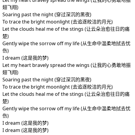
Let my heart bravely spread the wings (让我的心勇敢地振
翅飞翔)
Soaring past the night (穿过深沉的黑夜)
To trace the bright moonlight (去追逐皎洁的月光)
Let the clouds heal me of the stings (让云朵治愈往日的痛
楚)
Gently wipe the sorrow off my life (从生命中温柔地拭去忧
伤)
I dream (这是我的梦)
Let my heart bravely spread the wings (让我的心勇敢地振
翅飞翔)
Soaring past the night (穿过深沉的黑夜)
To trace the bright moonlight (去追逐皎洁的月光)
Let the clouds heal me of the stings (让云朵治愈往日的痛
楚)
Gently wipe the sorrow off my life (从生命中温柔地拭去忧
伤)
I dream (这是我的梦)
I dream (这是我的梦)