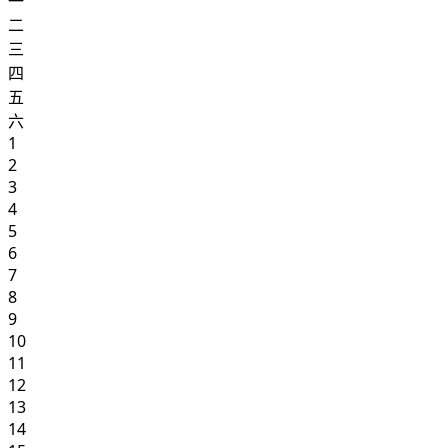
一
二
三
四
五
六
1
2
3
4
5
6
7
8
9
10
11
12
13
14