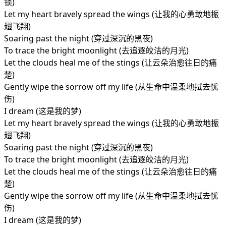
锁)
Let my heart bravely spread the wings (让我的心勇敢地振
翅飞翔)
Soaring past the night (穿过深沉的黑夜)
To trace the bright moonlight (去追逐皎洁的月光)
Let the clouds heal me of the stings (让云朵治愈往日的痛
楚)
Gently wipe the sorrow off my life (从生命中温柔地拭去忧
伤)
I dream (这是我的梦)
Let my heart bravely spread the wings (让我的心勇敢地振
翅飞翔)
Soaring past the night (穿过深沉的黑夜)
To trace the bright moonlight (去追逐皎洁的月光)
Let the clouds heal me of the stings (让云朵治愈往日的痛
楚)
Gently wipe the sorrow off my life (从生命中温柔地拭去忧
伤)
I dream (这是我的梦)