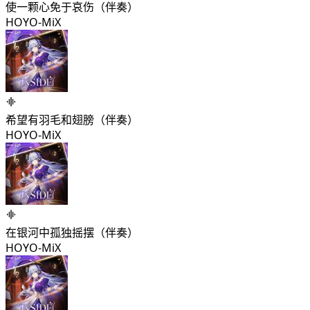
使一颗心免于哀伤（伴奏）
HOYO-MiX
希望有羽毛和翅膀（伴奏）
HOYO-MiX
在银河中孤独摇摆（伴奏）
HOYO-MiX