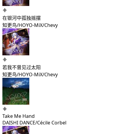
在银河中孤独摇摆
知更鸟/HOYO-MiX/Chevy
若我不曾见过太阳
知更鸟/HOYO-MiX/Chevy
Take Me Hand
DAISHI DANCE/Cécile Corbel