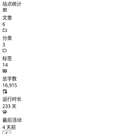
站点统计
文章
6
分类
3
标签
14
总字数
16,915
运行时长
233
天
最后活动
4
天前