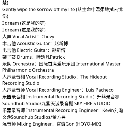
楚)
Gently wipe the sorrow off my life (从生命中温柔地拭去忧
伤)
I dream (这是我的梦)
I dream (这是我的梦)
人声 Vocal Artist：Chevy
木吉他 Acoustic Guitar：赵新博
电吉他 Electric Guitar：赵新博
架子鼓 Drums：眭逸凡Patrick
乐队 Orchestra：国际首席爱乐乐团 International Master
Philharmonic Orchestra
人声录音棚 Vocal Recording Studio：The Hideout
Recording Studio
人声录音师 Vocal Recording Engineer：Luis Pacheco
乐器录音棚 Instrumental Recording Studio：升赫录音棚
Soundhub Studio/九紫天诚录音棚 SKY FIRE STUDIO
乐器录音师 Instrumental Recording Engineer：Kevin刘瀚
文@Soundhub Studios/董方昱
混音师 Mixing Engineer：宫奇Gon (HOYO-MiX)