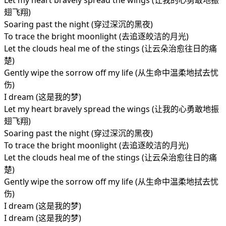
Let my heart bravely spread the wings (让我的心勇敢地振
翅飞翔)
Soaring past the night (穿过深沉的黑夜)
To trace the bright moonlight (去追逐皎洁的月光)
Let the clouds heal me of the stings (让云朵治愈往日的痛
楚)
Gently wipe the sorrow off my life (从生命中温柔地拭去忧
伤)
I dream (这是我的梦)
Let my heart bravely spread the wings (让我的心勇敢地振
翅飞翔)
Soaring past the night (穿过深沉的黑夜)
To trace the bright moonlight (去追逐皎洁的月光)
Let the clouds heal me of the stings (让云朵治愈往日的痛
楚)
Gently wipe the sorrow off my life (从生命中温柔地拭去忧
伤)
I dream (这是我的梦)
I dream (这是我的梦)