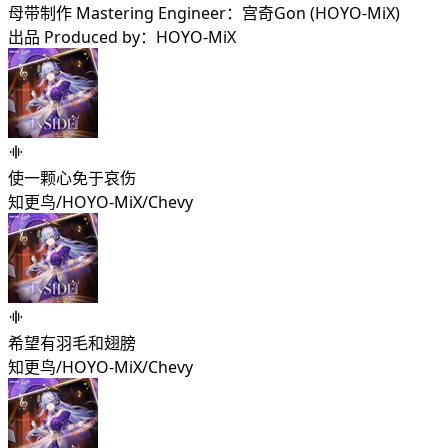
母带制作 Mastering Engineer：宫奇Gon (HOYO-MiX)
出品 Produced by：HOYO-MiX
使一颗心免于哀伤
知更鸟/HOYO-MiX/Chevy
希望有羽毛和翅膀
知更鸟/HOYO-MiX/Chevy