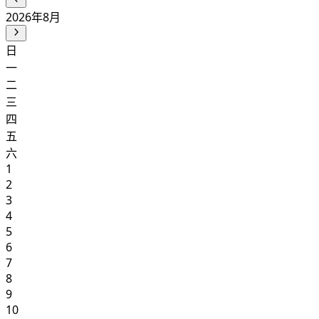
2026年8月
日
一
二
三
四
五
六
1
2
3
4
5
6
7
8
9
10