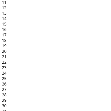
11
12
13
14
15
16
17
18
19
20
21
22
23
24
25
26
27
28
29
30