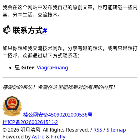
我会在这个网站中发布我自己的原创文章，也可能转载一些内
容，分享生活，交流技术。
📫 联系方式
#
如果你想和我交流技术问题，分享有趣的想法，或者只是想打
个招呼，欢迎通过以下方式联系我：
💻
Gitee
:
ViagraHuang
感谢你的来访！希望在这里能找到对你有用的内容！
桂公网安备45090202000536号
桂ICP备2026002615号-2
©
2026
明月清风. All Rights Reserved. /
RSS
/
Sitemap
Powered by
Astro
&
Firefly